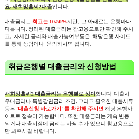
요. 새희망홀씨2대출
입니다.
대출금리는
최고는 10.50%
지만, 그 아래로는 은행마다
다릅니다. 정리된 대출금리는 참고용으로만 확인해 주시
고, 자세한 금리와 대출가능여부등은 해당은행 사이트
를 통해 상담이나 문의하시면 됩니다.
취급은행별 대출금리와 신청방법
새희망홀씨2 대출금리는 은행별로 상이
합니다. 대출시
우대금리나 특별감면금리 조건, 그리고 필요한 대출서류
등은
'대출신청 바로가기' 를 확인해 주시면
해당 은행사
이트로 접속이 가능합니다. 또한 대출금리는 계속 변동
되거나 대출시점에 금리는 바뀔 수가 있으니 참고용으로
만 봐주시길 바랍니다.