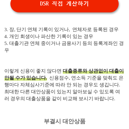
DSR 직접 계산하기
3. 장, 단기 연체 기록이 있거나, 연체자로 등록된 경우
4. 개인 회생이나 파산한 기록이 있는 경우
5. 대출기관 연체 중이거나 금융사기 등의 등록계좌인 경
우
이렇게 신용이 좋지 않다면
대출종류와 상관없이 대출이
안될 수가 있습니다.
신용점수, 연소득 기준을 맞춰도 은
행마다 자체심사기준에 따라 안 되는 경우도 생깁니다.
최대한 다른 대안상품이 있는지 알아보실 수 있도록 여
러 경우의 대출상품을 같이 비교해 보시기 바랍니다.
부결시 대안상품