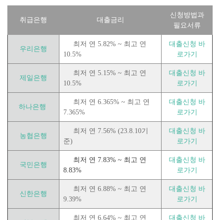
신청방법과
취급은행
대출금리
필요서류
최저 연 5.82% ~ 최고 연
대출신청 바
우리은행
10.5%
로가기
최저 연 5.15% ~ 최고 연
대출신청 바
제일은행
10.5%
로가기
최저 연 6.365% ~ 최고 연
대출신청 바
하나은행
7.365%
로가기
최저 연 7.56% (23.8.10기
대출신청 바
농협은행
준)
로가기
최저 연 7.83% ~ 최고 연
대출신청 바
국민은행
8.83%
로가기
최저 연 6.88% ~ 최고 연
대출신청 바
신한은행
9.39%
로가기
최저 연 6.64% ~ 최고 연
대출신청 바