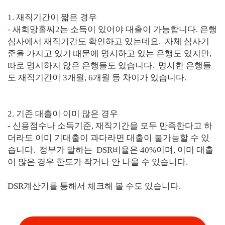
1. 재직기간이 짧은 경우
- 새희망홀씨2는 소득이 있어야 대출이 가능합니다. 은행
심사에서 재직기간도 확인하고 있는데요. 자체 심사기
준을 가지고 있기 때문에 명시하고 있는 은행도 있지만,
따로 명시하지 않은 은행들도 있습니다. 명시한 은행들
도 재직기간이 3개월, 6개월 등 차이가 있습니다.
2. 기존 대출이 이미 많은 경우
- 신용점수나 소득기준, 재직기간을 모두 만족한다고 하
더라도 이미 기대출이 과다라면 대출이 불가능할 수 있
습니다. 정부가 말하는 DSR비율은 40%이며, 이미 대출
이 많은 경우 한도가 작거나 안 나올 수 있습니다.
DSR계산기를 통해서 체크해 볼 수도 있습니다.