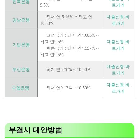
전북은행
9.5%
로가기
최저 연 5.16% ~ 최고 연
대출신청 바
경남은행
10.50%
로가기
고정금리 : 최저 연4.603% ~
최고 연9.5%
대출신청 바
기업은행
변동금리 : 최저 연4.557% ~
로가기
최고 연9.5%
대출신청 바
부산은행
최저 연5.76% ~ 10.50%
로가기
대출신청 바
수협은행
최저 연9.13% ~ 10.50%
로가기
부결시 대안방법