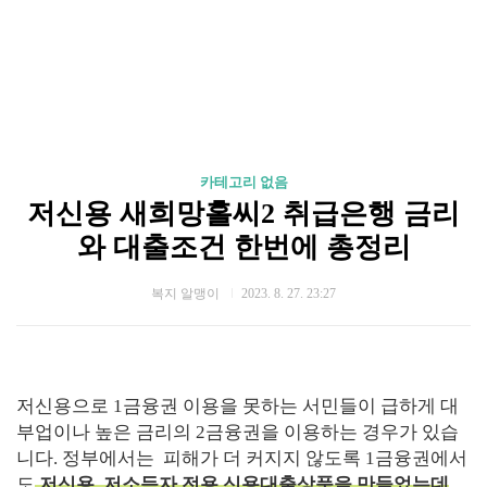
카테고리 없음
저신용 새희망홀씨2 취급은행 금리
와 대출조건 한번에 총정리
복지 알맹이
2023. 8. 27. 23:27
저신용으로 1금융권 이용을 못하는 서민들이 급하게 대
부업이나 높은 금리의 2금융권을 이용하는 경우가 있습
니다.
정부에서는
피해가 더 커지지 않도록 1금융권에서
도
저신용, 저소득자 전용 신용대출상품을 만들었는데